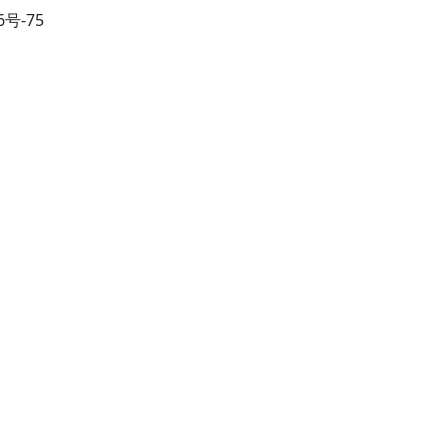
6号-75