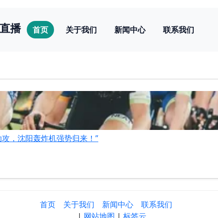
直播
首页
关于我们
新闻中心
联系我们
助攻，沈阳轰炸机强势归来！”
首页
关于我们
新闻中心
联系我们
|
网站地图
|
标签云