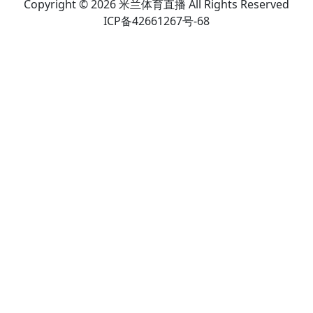
Copyright © 2026 米兰体育直播 All Rights Reserved
ICP备42661267号-68