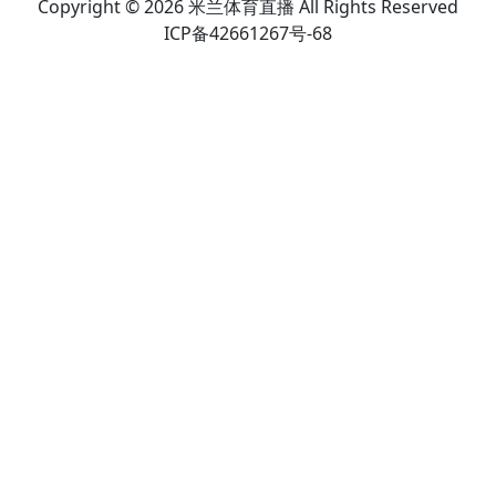
Copyright © 2026 米兰体育直播 All Rights Reserved
ICP备42661267号-68