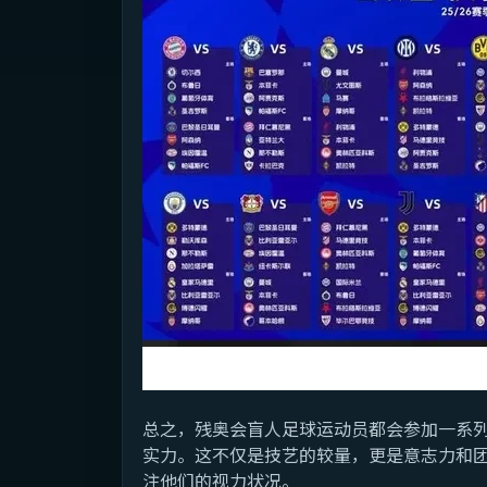
总之，残奥会盲人足球运动员都会参加一系
实力。这不仅是技艺的较量，更是意志力和
注他们的视力状况。