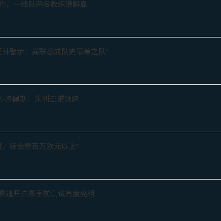
续约，一线队两名教练遭解雇
莫林警示：曼联恐成队史最差之队”
戈-洛佩斯、朱利亚诺领跑
盟，转会费百万欧元以上”
1赛道开启赛季前测试首度亮相