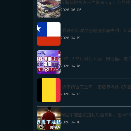
莱斯特城官方米兰体育App：范尼
2026-06-06
“曼联对战波尔图遭遇惨痛失利，阿
2026-04-19
U23西甲3月最佳人选：佩德里、迭
2026-04-18
“切尔西官方宣布：昆达与埃苏戈加
2026-04-17
周冠宇加盟法拉利后备车队，巴林F
2026-04-16