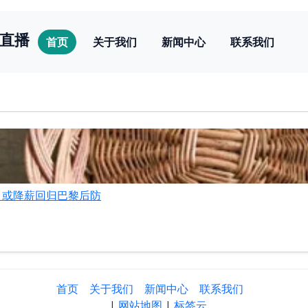
直播
首页
关于我们
新闻中心
联系我们
，或降薪回归巴黎后防
首页
关于我们
新闻中心
联系我们
|
网站地图
|
标签云