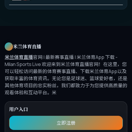
米兰体育直播
米兰体育直播
官网 | 最新赛事直播 | 米兰体育App 下载 -
Milan Sports Live 欢迎来到米兰体育直播官网！在这里，您
可以轻松访问最新的体育赛事直播、下载米兰体育App以及
获取丰富的体育资讯。无论您是足球迷、篮球爱好者，还是
其他体育项目的忠实粉丝，我们都致力于为您提供高质量的
观看体验和互动平台。米
用户入口
立即注册